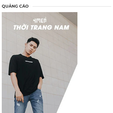
QUẢNG CÁO