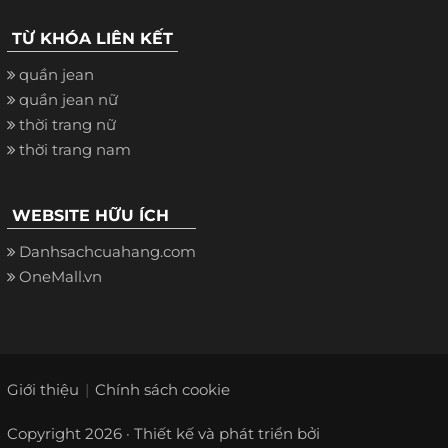
TỪ KHÓA LIÊN KẾT
quần jean
quần jean nữ
thời trang nữ
thời trang nam
WEBSITE HỮU ÍCH
Danhsachcuahang.com
OneMall.vn
Giới thiệu
Chính sách cookie
Copyright 2026 · Thiết kế và phát triển bởi