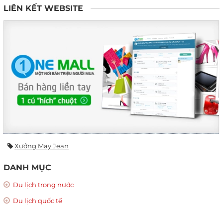
LIÊN KẾT WEBSITE
Xưởng May Jean
DANH MỤC
Du lịch trong nước
Du lịch quốc tế