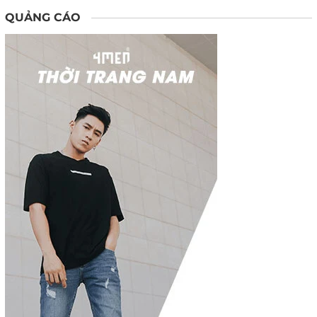
QUẢNG CÁO