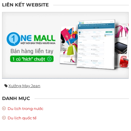
LIÊN KẾT WEBSITE
Xưởng May Jean
DANH MỤC
Du lịch trong nước
Du lịch quốc tế