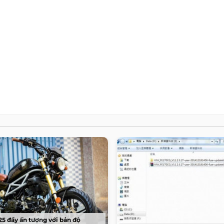
5 đầy ấn tượng với bản độ