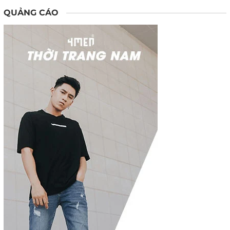
QUẢNG CÁO