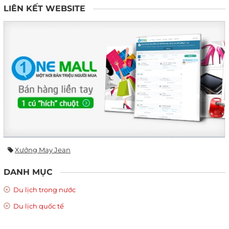
LIÊN KẾT WEBSITE
Xưởng May Jean
DANH MỤC
Du lịch trong nước
Du lịch quốc tế