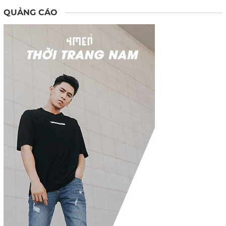
QUẢNG CÁO