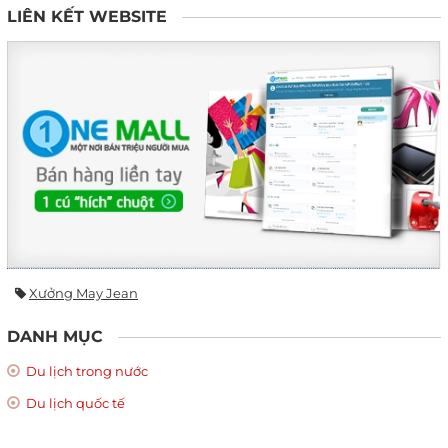
LIÊN KẾT WEBSITE
Xưởng May Jean
DANH MỤC
Du lịch trong nước
Du lịch quốc tế