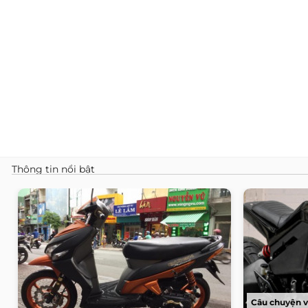
Thông tin nổi bật
Câu chuyện v