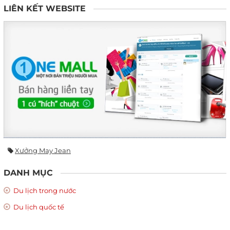
LIÊN KẾT WEBSITE
Xưởng May Jean
DANH MỤC
Du lịch trong nước
Du lịch quốc tế