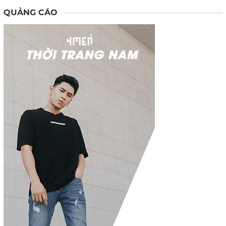
QUẢNG CÁO