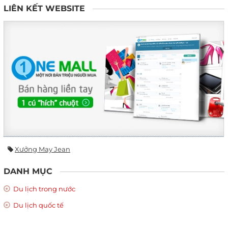
LIÊN KẾT WEBSITE
Xưởng May Jean
DANH MỤC
Du lịch trong nước
Du lịch quốc tế