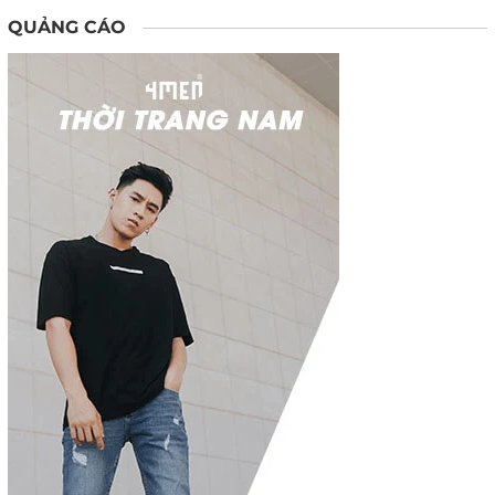
QUẢNG CÁO