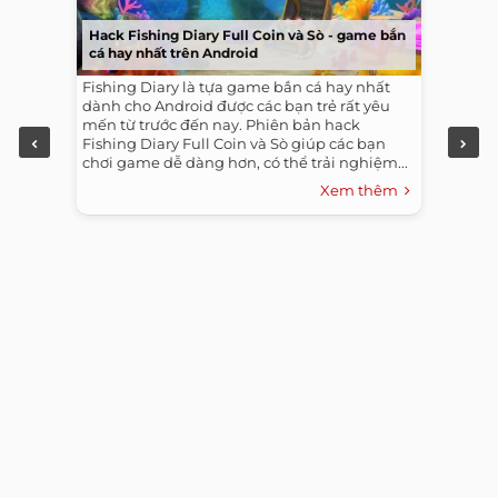
Hack Fishing Diary Full Coin và Sò - game bắn
cá hay nhất trên Android
Fishing Diary là tựa game bắn cá hay nhất
dành cho Android được các bạn trẻ rất yêu
mến từ trước đến nay. Phiên bản hack
Fishing Diary Full Coin và Sò giúp các bạn
chơi game dễ dàng hơn, có thể trải nghiệm...
Xem thêm