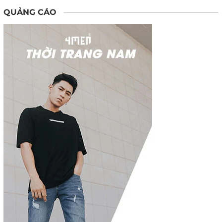
QUẢNG CÁO