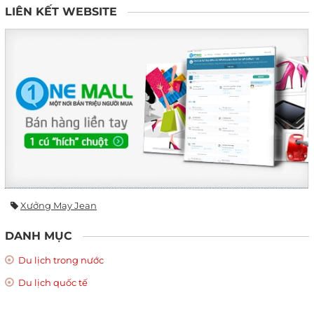
LIÊN KẾT WEBSITE
Xưởng May Jean
DANH MỤC
Du lịch trong nước
Du lịch quốc tế