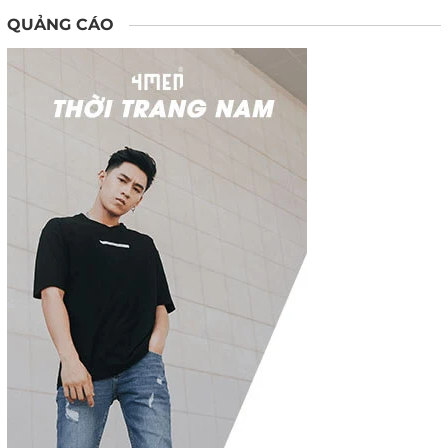
QUẢNG CÁO