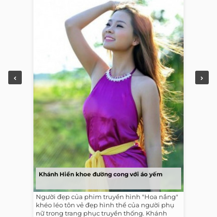
Khánh Hiền khoe đường cong với áo yếm
Người đẹp của phim truyền hình "Hoa nắng"
khéo léo tôn vẻ đẹp hình thể của người phụ
nữ trong trang phục truyền thống. Khánh