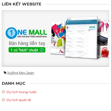
LIÊN KẾT WEBSITE
Xưởng May Jean
DANH MỤC
Du lịch trong nước
Du lịch quốc tế