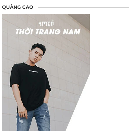
QUẢNG CÁO