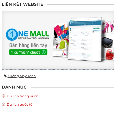
LIÊN KẾT WEBSITE
Xưởng May Jean
DANH MỤC
Du lịch trong nước
Du lịch quốc tế