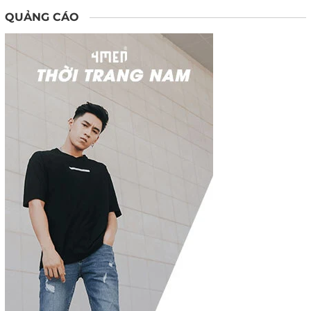
QUẢNG CÁO