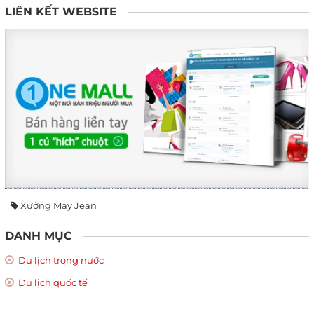
LIÊN KẾT WEBSITE
Xưởng May Jean
DANH MỤC
Du lịch trong nước
Du lịch quốc tế