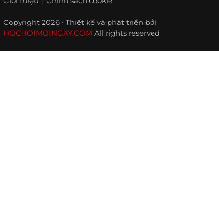
Giới thiệu
Chính sách cookie
Copyright 2026 · Thiết kế và phát triển bởi
HOCHOIMOINGAY.COM
All rights reserved