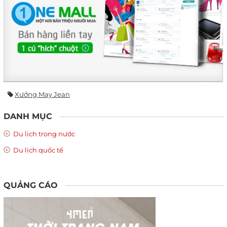
Xưởng May Jean
DANH MỤC
Du lịch trong nước
Du lịch quốc tế
QUẢNG CÁO