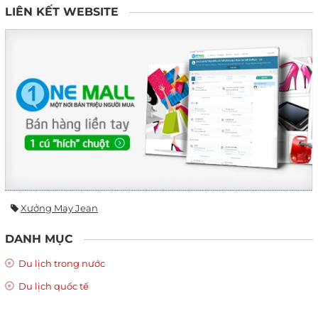
LIÊN KẾT WEBSITE
Xưởng May Jean
DANH MỤC
Du lịch trong nước
Du lịch quốc tế