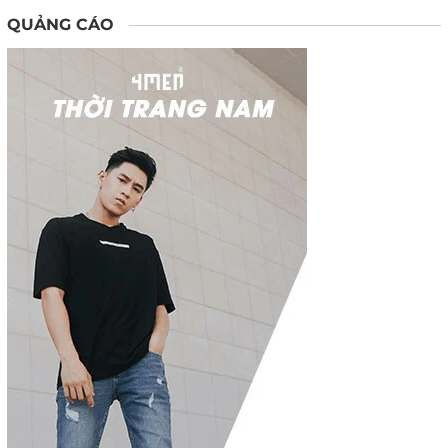
QUẢNG CÁO