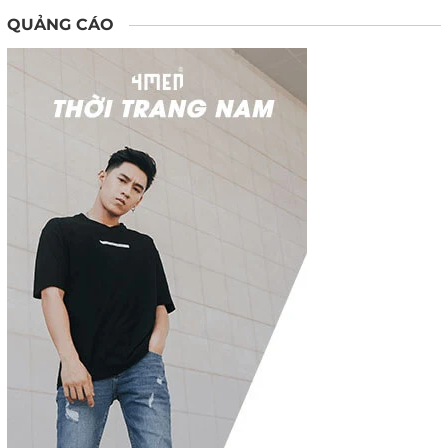
QUẢNG CÁO