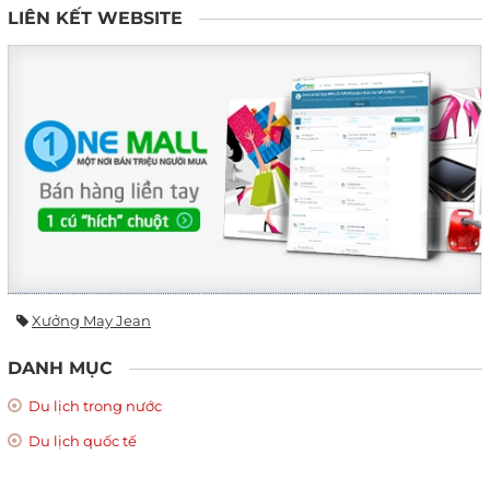
LIÊN KẾT WEBSITE
Xưởng May Jean
DANH MỤC
Du lịch trong nước
Du lịch quốc tế