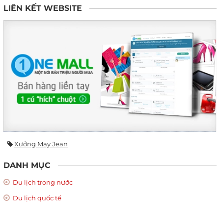
LIÊN KẾT WEBSITE
Xưởng May Jean
DANH MỤC
Du lịch trong nước
Du lịch quốc tế