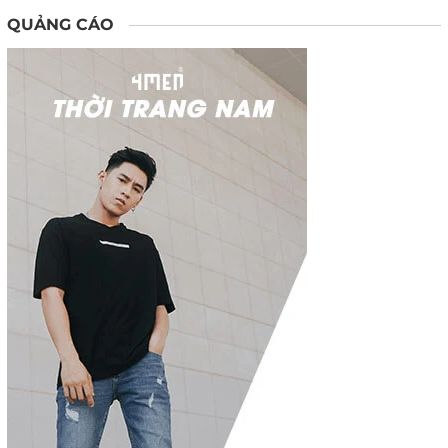
QUẢNG CÁO