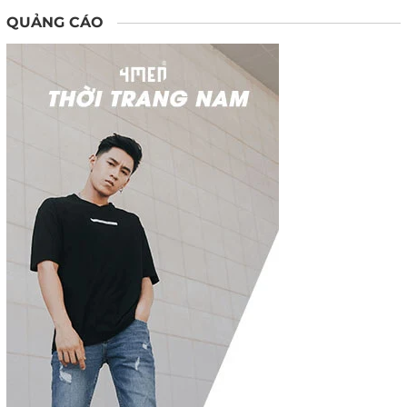
QUẢNG CÁO