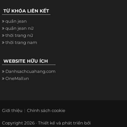
TỪ KHÓA LIÊN KẾT
quần jean
quần jean nữ
thời trang nữ
thời trang nam
WEBSITE HỮU ÍCH
Danhsachcuahang.com
OneMall.vn
Giới thiệu
Chính sách cookie
Copyright 2026 · Thiết kế và phát triển bởi