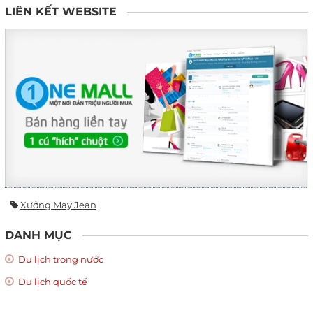
LIÊN KẾT WEBSITE
Xưởng May Jean
DANH MỤC
Du lịch trong nước
Du lịch quốc tế