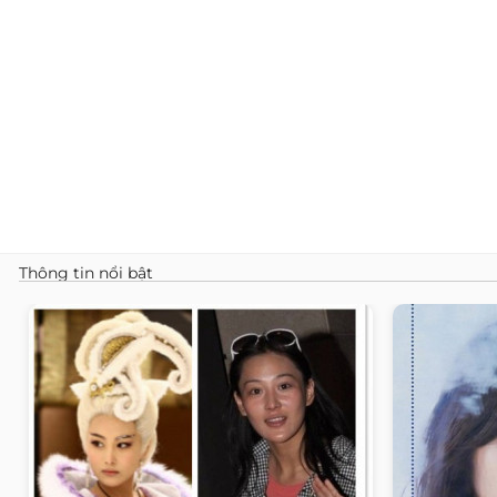
Thông tin nổi bật