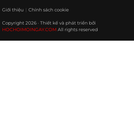
Giới thiệu
Chính sách cookie
Copyright 2026 · Thiết kế và phát triển bởi
HOCHOIMOINGAY.COM
All rights reserved