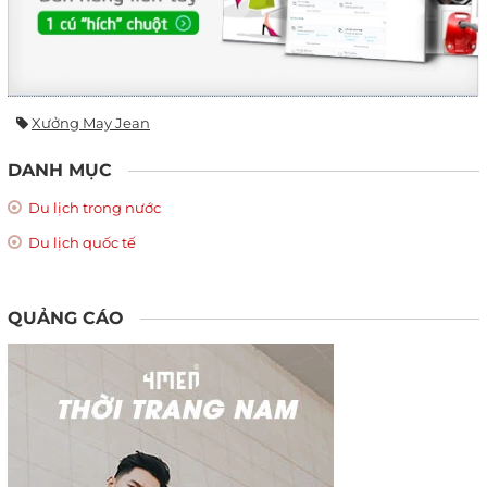
Xưởng May Jean
DANH MỤC
Du lịch trong nước
Du lịch quốc tế
QUẢNG CÁO