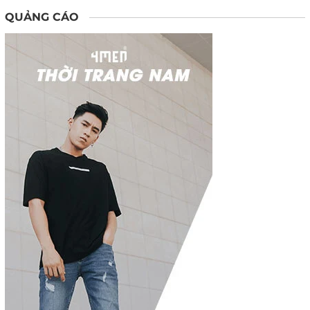
QUẢNG CÁO