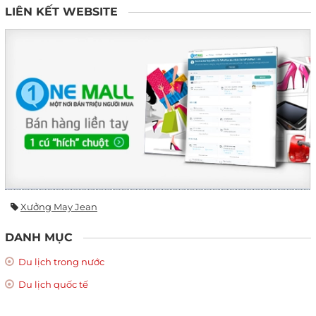
LIÊN KẾT WEBSITE
Xưởng May Jean
DANH MỤC
Du lịch trong nước
Du lịch quốc tế