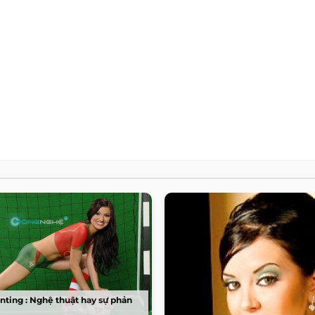
nting : Nghệ thuật hay sự phản