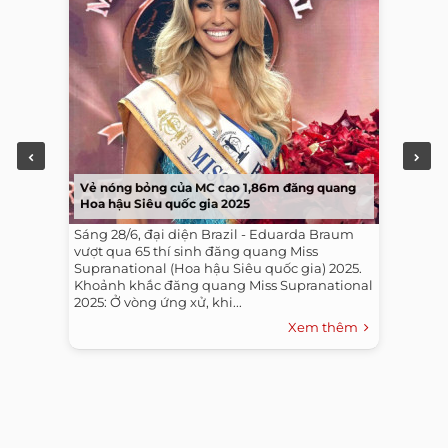
Vẻ nóng bỏng của MC cao 1,86m đăng quang
Hoa hậu Siêu quốc gia 2025
Sáng 28/6, đại diện Brazil - Eduarda Braum
vượt qua 65 thí sinh đăng quang Miss
Supranational (Hoa hậu Siêu quốc gia) 2025.
Khoảnh khắc đăng quang Miss Supranational
2025: Ở vòng ứng xử, khi...
Xem thêm