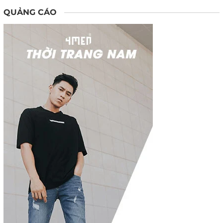
QUẢNG CÁO