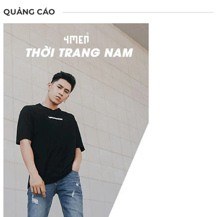
QUẢNG CÁO