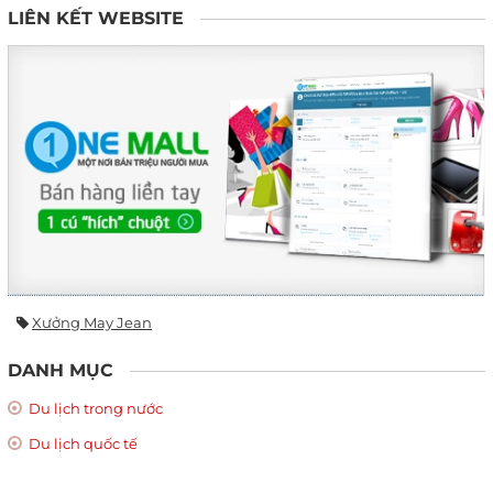
LIÊN KẾT WEBSITE
Xưởng May Jean
DANH MỤC
Du lịch trong nước
Du lịch quốc tế