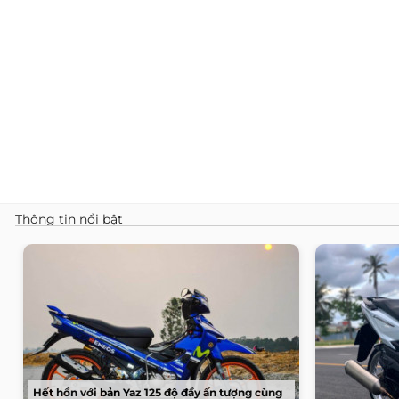
Thông tin nổi bật
Hết hồn với bản Yaz 125 độ đầy ấn tượng cùng