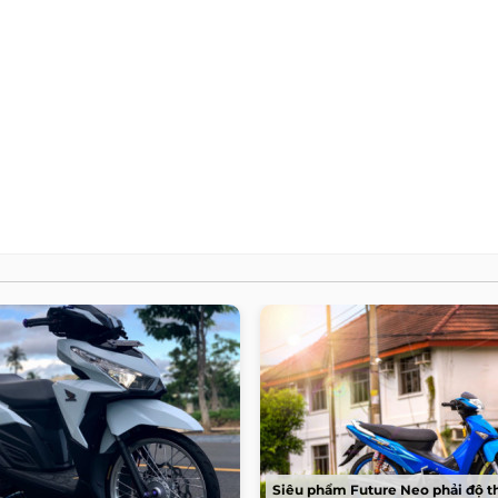
Siêu phẩm Future Neo phải độ t