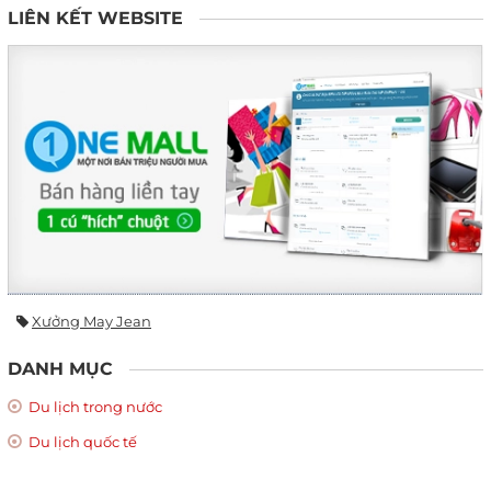
LIÊN KẾT WEBSITE
Xưởng May Jean
DANH MỤC
Du lịch trong nước
Du lịch quốc tế