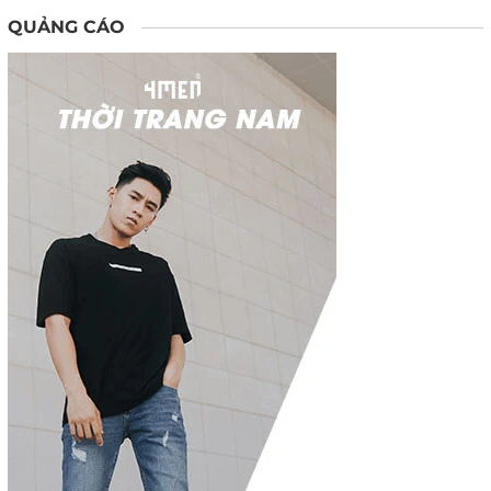
QUẢNG CÁO