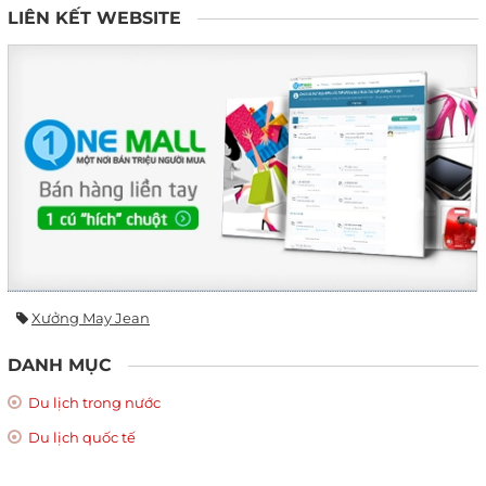
LIÊN KẾT WEBSITE
Xưởng May Jean
DANH MỤC
Du lịch trong nước
Du lịch quốc tế