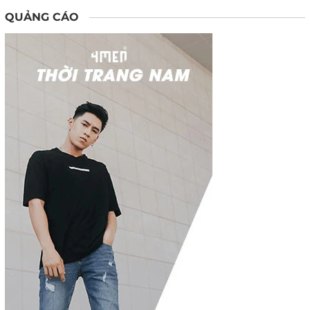
QUẢNG CÁO