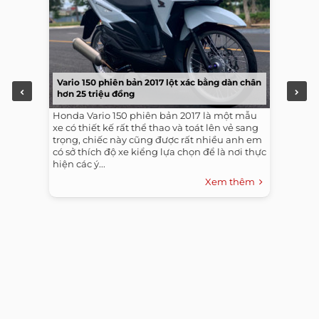
Vario 150 phiên bản 2017 lột xác bằng dàn chân
hơn 25 triệu đồng
Honda Vario 150 phiên bản 2017 là một mẫu
xe có thiết kế rất thể thao và toát lên vẻ sang
trọng, chiếc này cũng được rất nhiều anh em
có sở thích độ xe kiểng lựa chọn để là nơi thực
hiện các ý...
Xem thêm