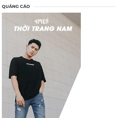
QUẢNG CÁO