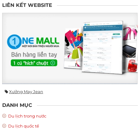
LIÊN KẾT WEBSITE
Xưởng May Jean
DANH MỤC
Du lịch trong nước
Du lịch quốc tế