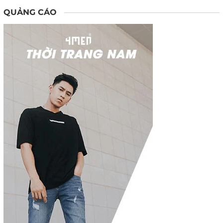
QUẢNG CÁO