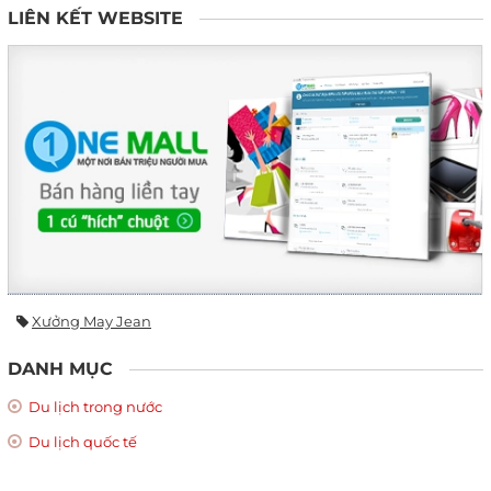
LIÊN KẾT WEBSITE
Xưởng May Jean
DANH MỤC
Du lịch trong nước
Du lịch quốc tế