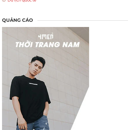
QUẢNG CÁO