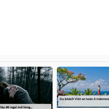
Du khách Việt an toàn ở Indones
lâu để ngại mở lòng...