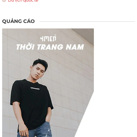
QUẢNG CÁO