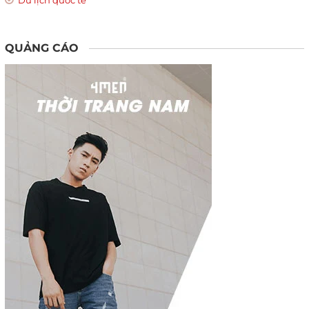
QUẢNG CÁO