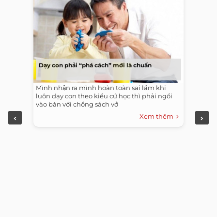
Dạy con phải “phá cách” mới là chuẩn
Mình nhận ra mình hoàn toàn sai lầm khi
luôn dạy con theo kiểu cứ học thì phải ngồi
vào bàn với chồng sách vở
Xem thêm