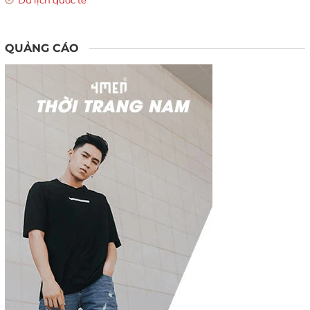
QUẢNG CÁO