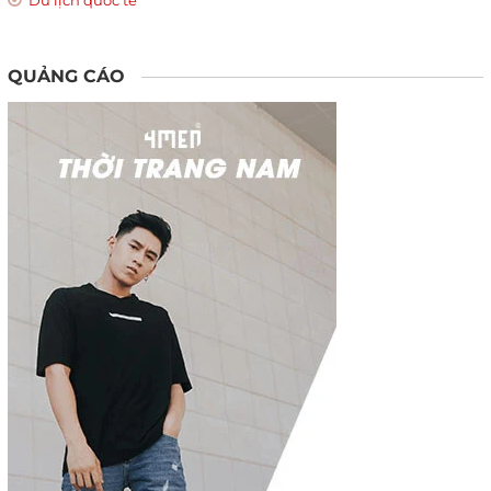
QUẢNG CÁO