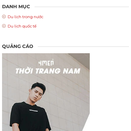
DANH MỤC
Du lịch trong nước
Du lịch quốc tế
QUẢNG CÁO