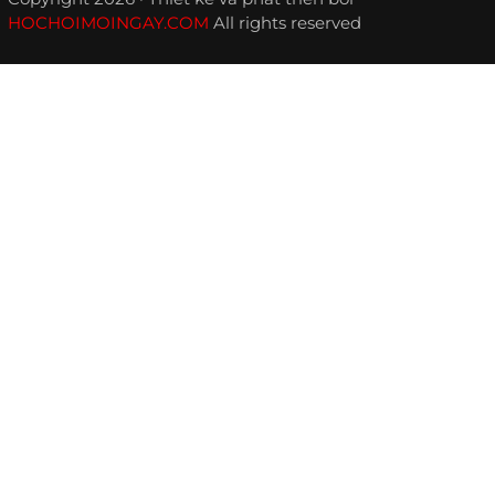
HOCHOIMOINGAY.COM
All rights reserved