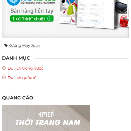
Xưởng May Jean
DANH MỤC
Du lịch trong nước
Du lịch quốc tế
QUẢNG CÁO