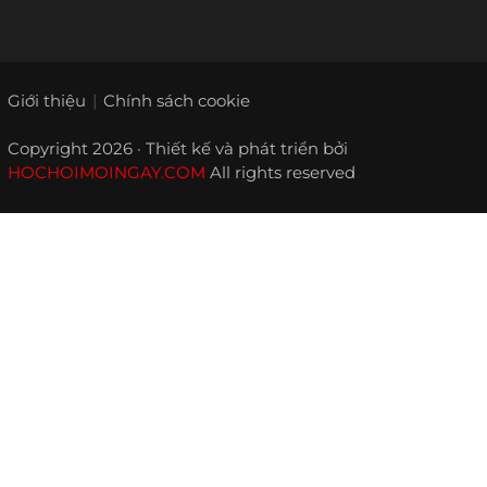
Giới thiệu
Chính sách cookie
Copyright 2026 · Thiết kế và phát triển bởi
HOCHOIMOINGAY.COM
All rights reserved