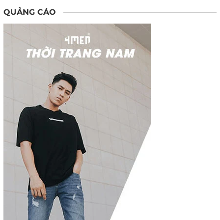
QUẢNG CÁO