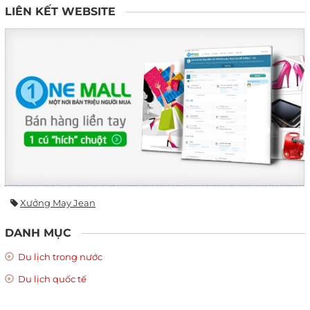
LIÊN KẾT WEBSITE
Xưởng May Jean
DANH MỤC
Du lịch trong nước
Du lịch quốc tế