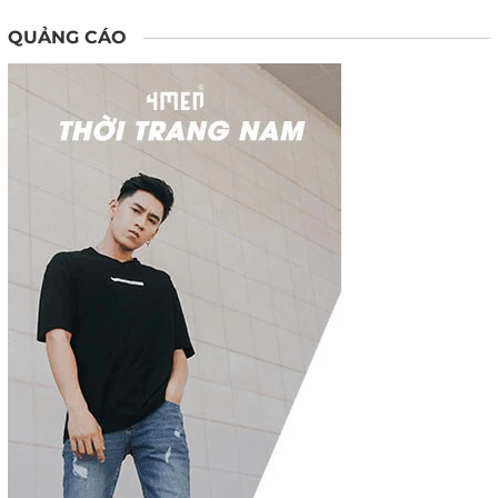
QUẢNG CÁO