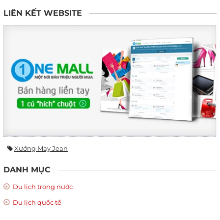
LIÊN KẾT WEBSITE
Xưởng May Jean
DANH MỤC
Du lịch trong nước
Du lịch quốc tế