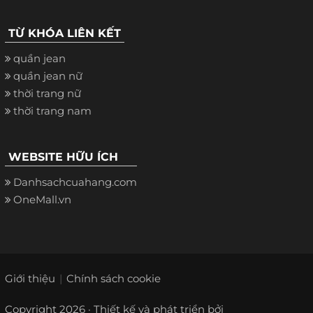
TỪ KHÓA LIÊN KẾT
quần jean
quần jean nữ
thời trang nữ
thời trang nam
WEBSITE HỮU ÍCH
Danhsachcuahang.com
OneMall.vn
Giới thiệu
Chính sách cookie
Copyright 2026 · Thiết kế và phát triển bởi