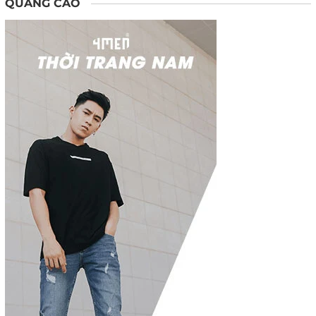
QUẢNG CÁO