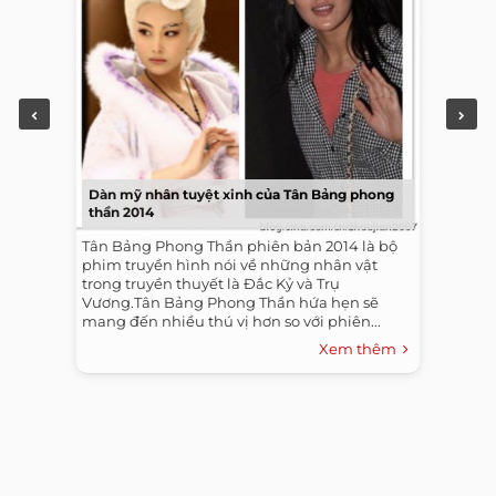
Dàn mỹ nhân tuyệt xinh của Tân Bảng phong
thần 2014
Tân Bảng Phong Thần phiên bản 2014 là bộ
phim truyền hình nói về những nhân vật
trong truyền thuyết là Đắc Kỷ và Trụ
Vương.Tân Bảng Phong Thần hứa hẹn sẽ
mang đến nhiều thú vị hơn so với phiên...
Xem thêm