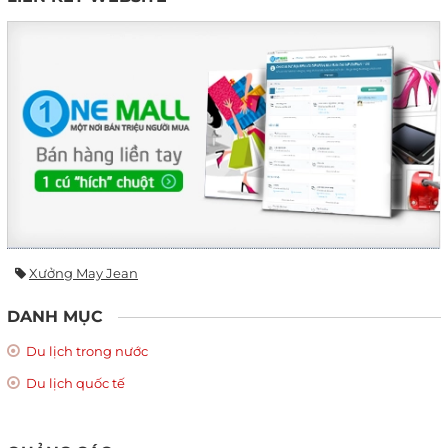
Xưởng May Jean
DANH MỤC
Du lịch trong nước
Du lịch quốc tế