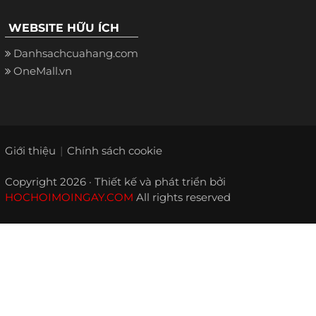
WEBSITE HỮU ÍCH
Danhsachcuahang.com
OneMall.vn
Giới thiệu
Chính sách cookie
Copyright 2026 · Thiết kế và phát triển bởi
HOCHOIMOINGAY.COM
All rights reserved