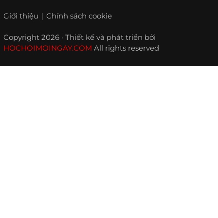
Giới thiệu
Chính sách cookie
Copyright 2026 · Thiết kế và phát triển bởi
HOCHOIMOINGAY.COM
All rights reserved