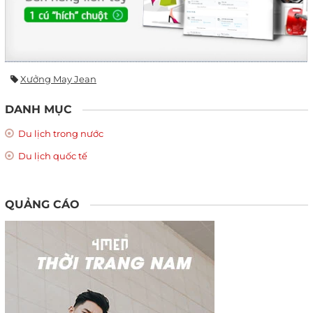
Xưởng May Jean
DANH MỤC
Du lịch trong nước
Du lịch quốc tế
QUẢNG CÁO