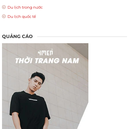
Du lịch trong nước
Du lịch quốc tế
QUẢNG CÁO