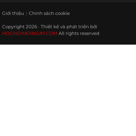
Giới thiệu
Chính sách cookie
Copyright 2026 · Thiết kế và phát triển bởi
HOCHOIMOINGAY.COM
All rights reserved