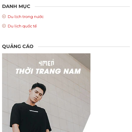
DANH MỤC
Du lịch trong nước
Du lịch quốc tế
QUẢNG CÁO