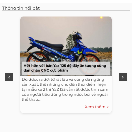
Thông tin nổi bật
Hết hồn với bản Yaz 125 độ đầy ấn tượng cùng
dàn chân CNC cực phẩm
Dù được ra đời từ rất lâu và cũng đã ngừng
sản xuất, thế nhưng cho đến thời điểm hiện
tại mẫu xe 2 thì YaZ 125 vẫn rất được tình cảm
của người tiêu dùng trong nước bởi vẻ ngoài
thể thao...
Xem thêm