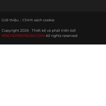
Giới thiệu
Chính sách cookie
Copyright 2026 · Thiết kế và phát triển bởi
HOCHOIMOINGAY.COM
All rights reserved