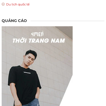
Du lịch quốc tế
QUẢNG CÁO