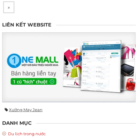
»
LIÊN KẾT WEBSITE
Xưởng May Jean
DANH MỤC
Du lịch trong nước