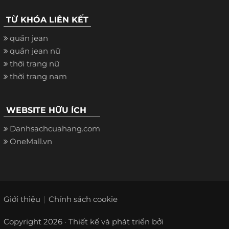
TỪ KHÓA LIÊN KẾT
quần jean
quần jean nữ
thời trang nữ
thời trang nam
WEBSITE HỮU ÍCH
Danhsachcuahang.com
OneMall.vn
Giới thiệu
Chính sách cookie
Copyright 2026 · Thiết kế và phát triển bởi