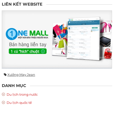
LIÊN KẾT WEBSITE
Xưởng May Jean
DANH MỤC
Du lịch trong nước
Du lịch quốc tế