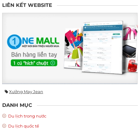
LIÊN KẾT WEBSITE
Xưởng May Jean
DANH MỤC
Du lịch trong nước
Du lịch quốc tế