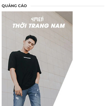
QUẢNG CÁO