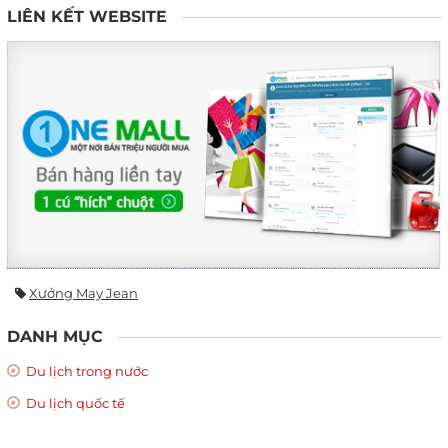
LIÊN KẾT WEBSITE
Xưởng May Jean
DANH MỤC
Du lịch trong nước
Du lịch quốc tế