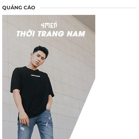
QUẢNG CÁO