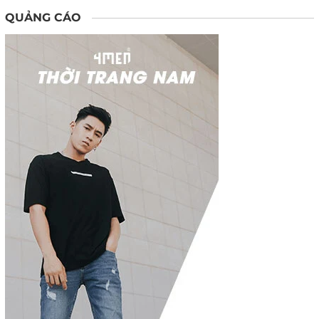
QUẢNG CÁO