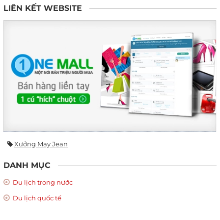
LIÊN KẾT WEBSITE
Xưởng May Jean
DANH MỤC
Du lịch trong nước
Du lịch quốc tế