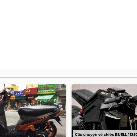
Câu chuyện vê chiếc BUELL 1125