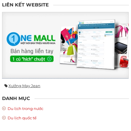
LIÊN KẾT WEBSITE
Xưởng May Jean
DANH MỤC
Du lịch trong nước
Du lịch quốc tế