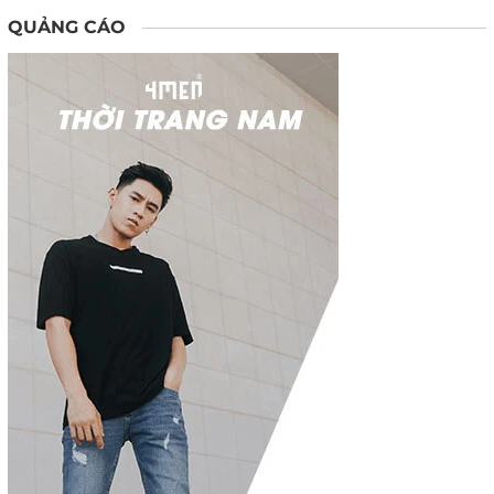
QUẢNG CÁO